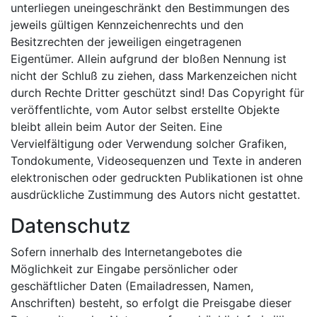
unterliegen uneingeschränkt den Bestimmungen des
jeweils gültigen Kennzeichenrechts und den
Besitzrechten der jeweiligen eingetragenen
Eigentümer. Allein aufgrund der bloßen Nennung ist
nicht der Schluß zu ziehen, dass Markenzeichen nicht
durch Rechte Dritter geschützt sind! Das Copyright für
veröffentlichte, vom Autor selbst erstellte Objekte
bleibt allein beim Autor der Seiten. Eine
Vervielfältigung oder Verwendung solcher Grafiken,
Tondokumente, Videosequenzen und Texte in anderen
elektronischen oder gedruckten Publikationen ist ohne
ausdrückliche Zustimmung des Autors nicht gestattet.
Datenschutz
Sofern innerhalb des Internetangebotes die
Möglichkeit zur Eingabe persönlicher oder
geschäftlicher Daten (Emailadressen, Namen,
Anschriften) besteht, so erfolgt die Preisgabe dieser