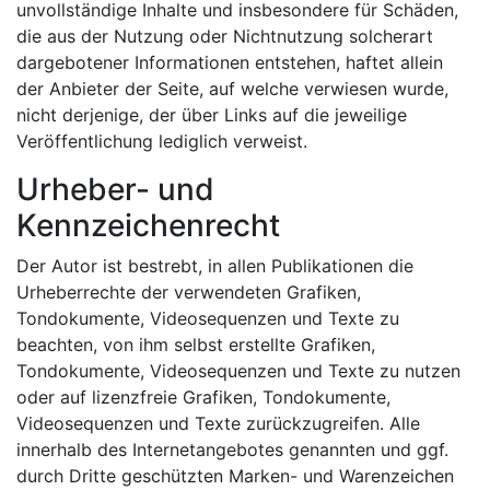
unvollständige Inhalte und insbesondere für Schäden,
die aus der Nutzung oder Nichtnutzung solcherart
dargebotener Informationen entstehen, haftet allein
der Anbieter der Seite, auf welche verwiesen wurde,
nicht derjenige, der über Links auf die jeweilige
Veröffentlichung lediglich verweist.
Urheber- und
Kennzeichenrecht
Der Autor ist bestrebt, in allen Publikationen die
Urheberrechte der verwendeten Grafiken,
Tondokumente, Videosequenzen und Texte zu
beachten, von ihm selbst erstellte Grafiken,
Tondokumente, Videosequenzen und Texte zu nutzen
oder auf lizenzfreie Grafiken, Tondokumente,
Videosequenzen und Texte zurückzugreifen. Alle
innerhalb des Internetangebotes genannten und ggf.
durch Dritte geschützten Marken- und Warenzeichen