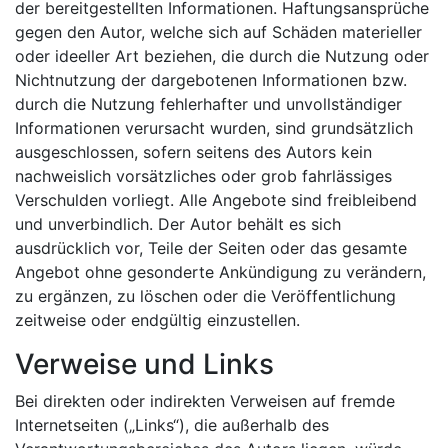
der bereitgestellten Informationen. Haftungsansprüche
gegen den Autor, welche sich auf Schäden materieller
oder ideeller Art beziehen, die durch die Nutzung oder
Nichtnutzung der dargebotenen Informationen bzw.
durch die Nutzung fehlerhafter und unvollständiger
Informationen verursacht wurden, sind grundsätzlich
ausgeschlossen, sofern seitens des Autors kein
nachweislich vorsätzliches oder grob fahrlässiges
Verschulden vorliegt. Alle Angebote sind freibleibend
und unverbindlich. Der Autor behält es sich
ausdrücklich vor, Teile der Seiten oder das gesamte
Angebot ohne gesonderte Ankündigung zu verändern,
zu ergänzen, zu löschen oder die Veröffentlichung
zeitweise oder endgültig einzustellen.
Verweise und Links
Bei direkten oder indirekten Verweisen auf fremde
Internetseiten („Links“), die außerhalb des