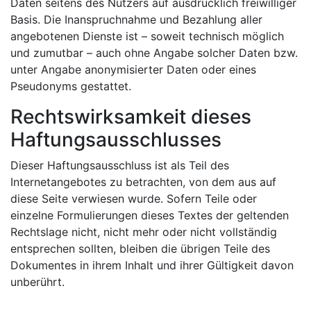
Daten seitens des Nutzers auf ausdrücklich freiwilliger
Basis. Die Inanspruchnahme und Bezahlung aller
angebotenen Dienste ist – soweit technisch möglich
und zumutbar – auch ohne Angabe solcher Daten bzw.
unter Angabe anonymisierter Daten oder eines
Pseudonyms gestattet.
Rechtswirksamkeit dieses
Haftungsausschlusses
Dieser Haftungsausschluss ist als Teil des
Internetangebotes zu betrachten, von dem aus auf
diese Seite verwiesen wurde. Sofern Teile oder
einzelne Formulierungen dieses Textes der geltenden
Rechtslage nicht, nicht mehr oder nicht vollständig
entsprechen sollten, bleiben die übrigen Teile des
Dokumentes in ihrem Inhalt und ihrer Gültigkeit davon
unberührt.