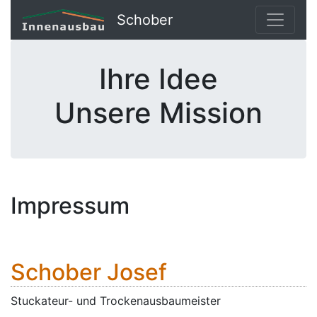
Schober
Ihre Idee
Unsere Mission
Impressum
Schober Josef
Stuckateur- und Trockenausbaumeister